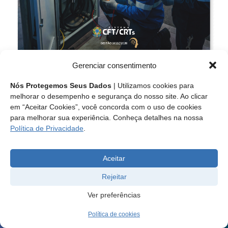
Gerenciar consentimento
Nós Protegemos Seus Dados
| Utilizamos cookies para
melhorar o desempenho e segurança do nosso site. Ao clicar
em “Aceitar Cookies”, você concorda com o uso de cookies
para melhorar sua experiência. Conheça detalhes na nossa
Política de Privacidade
.
Aceitar
Rejeitar
Ver preferências
Política de cookies