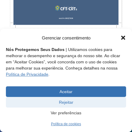
Gerenciar consentimento
Nós Protegemos Seus Dados
| Utilizamos cookies para
melhorar o desempenho e segurança do nosso site. Ao clicar
em “Aceitar Cookies”, você concorda com o uso de cookies
para melhorar sua experiência. Conheça detalhes na nossa
Política de Privacidade
.
Aceitar
Rejeitar
Ver preferências
Política de cookies