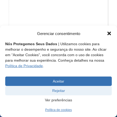
Gerenciar consentimento
Nós Protegemos Seus Dados
| Utilizamos cookies para
melhorar o desempenho e segurança do nosso site. Ao clicar
em “Aceitar Cookies”, você concorda com o uso de cookies
para melhorar sua experiência. Conheça detalhes na nossa
Política de Privacidade
.
Aceitar
Rejeitar
Ver preferências
Política de cookies