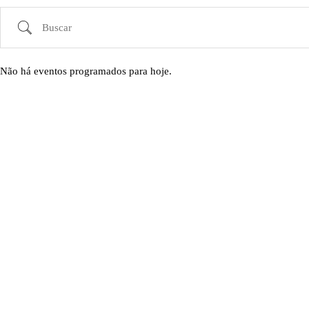
Buscar
Não há eventos programados para hoje.