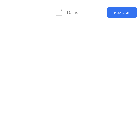
Datas
BUSCAR