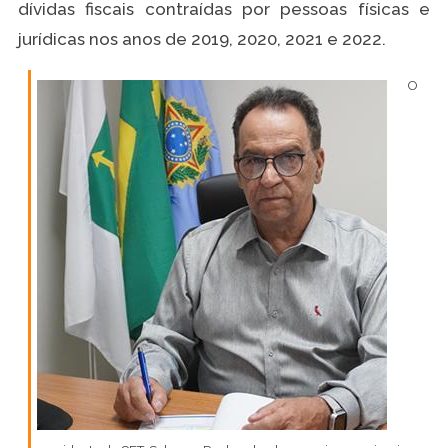
dívidas fiscais contraídas por pessoas físicas e
jurídicas nos anos de 2019, 2020, 2021 e 2022.
O