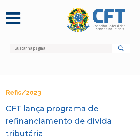
Refis/2023
CFT lança programa de
refinanciamento de dívida
tributária