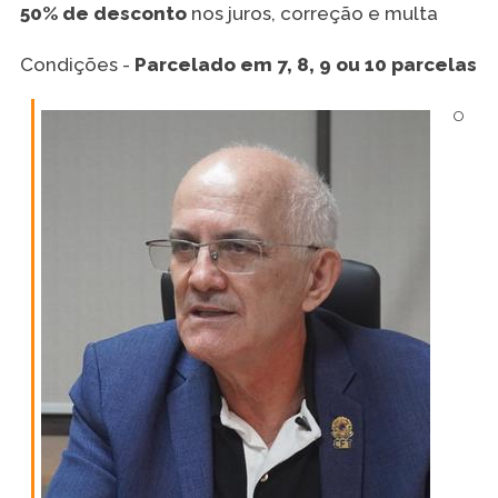
50% de desconto
nos juros, correção e multa
Condições -
Parcelado em 7, 8, 9 ou 10 parcelas
O