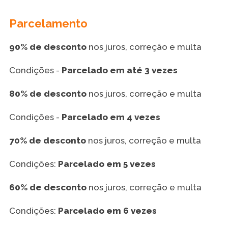
Parcelamento
90% de desconto
nos juros, correção e multa
Condições -
Parcelado em até 3 vezes
80% de desconto
nos juros, correção e multa
Condições -
Parcelado em 4 vezes
70% de desconto
nos juros, correção e multa
Condições:
Parcelado em 5 vezes
60% de desconto
nos juros, correção e multa
Condições:
Parcelado em 6 vezes