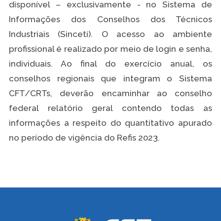
disponível – exclusivamente - no Sistema de
Informações dos Conselhos dos Técnicos
Industriais (Sinceti). O acesso ao ambiente
profissional é realizado por meio de login e senha,
individuais. Ao final do exercício anual, os
conselhos regionais que integram o Sistema
CFT/CRTs, deverão encaminhar ao conselho
federal relatório geral contendo todas as
informações a respeito do quantitativo apurado
no período de vigência do Refis 2023.