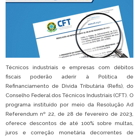
Técnicos industriais e empresas com débitos
fiscais poderão aderir à Política de
Refinanciamento de Dívida Tributária (Refis), do
Conselho Federal dos Técnicos Industriais (CFT). O
programa instituído por meio da Resolução Ad
Referendum nº 22, de 28 de fevereiro de 2023,
oferece descontos de até 100% sobre multas,
juros e correção monetária decorrentes de