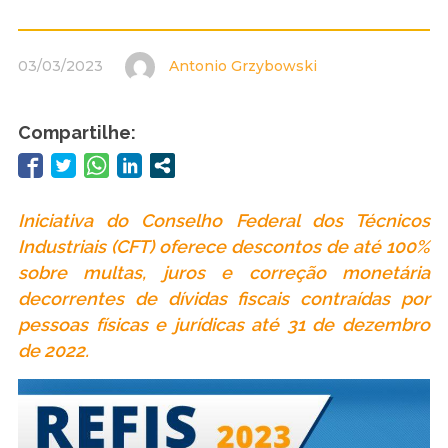
03/03/2023
Antonio Grzybowski
Compartilhe:
Iniciativa do Conselho Federal dos Técnicos
Industriais (CFT) oferece descontos de até 100%
sobre multas, juros e correção monetária
decorrentes de dívidas fiscais contraídas por
pessoas físicas e jurídicas até 31 de dezembro
de 2022.