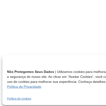
Nós Protegemos Seus Dados
| Utilizamos cookies para melho
e segurança do nosso site. Ao clicar em “Aceitar Cookies”, você 
uso de cookies para melhorar sua experiência. Conheça detalhes
Política de Privacidade
.
Política de cookies