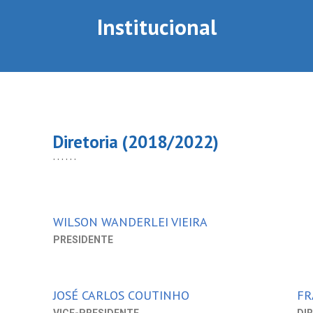
Institucional
Diretoria (2018/2022)
......
WILSON WANDERLEI VIEIRA
PRESIDENTE
JOSÉ CARLOS COUTINHO
FR