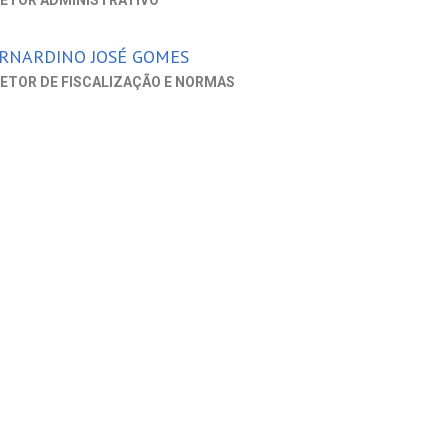
RETOR ADMINISTRATIVO
RNARDINO JOSÉ GOMES
RETOR DE FISCALIZAÇÃO E NORMAS