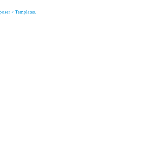
oser > Templates.