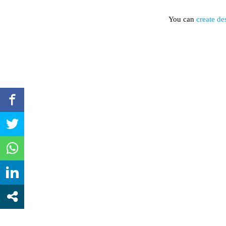
You can
create de