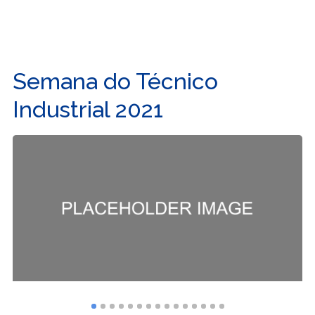
Semana do Técnico
Industrial 2021