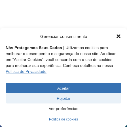
Gerenciar consentimento
Nós Protegemos Seus Dados
| Utilizamos cookies para
melhorar o desempenho e segurança do nosso site. Ao clicar
em “Aceitar Cookies”, você concorda com o uso de cookies
para melhorar sua experiência. Conheça detalhes na nossa
Política de Privacidade
.
Aceitar
Rejeitar
Ver preferências
Política de cookies