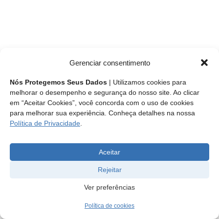
Gerenciar consentimento
Nós Protegemos Seus Dados
| Utilizamos cookies para
melhorar o desempenho e segurança do nosso site. Ao clicar
em “Aceitar Cookies”, você concorda com o uso de cookies
para melhorar sua experiência. Conheça detalhes na nossa
Política de Privacidade
.
Aceitar
Rejeitar
Ver preferências
Política de cookies