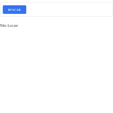
BUSCAR
Não Locais