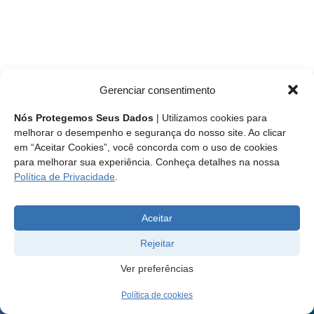
Gerenciar consentimento
Nós Protegemos Seus Dados
| Utilizamos cookies para
melhorar o desempenho e segurança do nosso site. Ao clicar
em “Aceitar Cookies”, você concorda com o uso de cookies
para melhorar sua experiência. Conheça detalhes na nossa
Política de Privacidade
.
Aceitar
Rejeitar
Ver preferências
Política de cookies