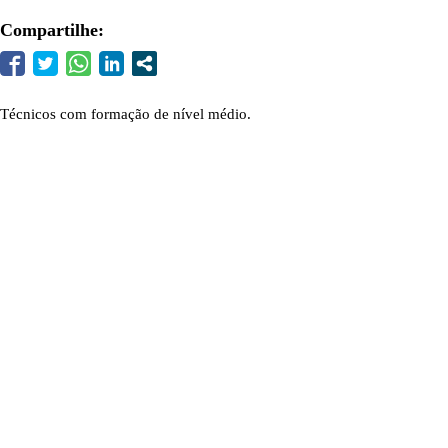
Compartilhe:
Técnicos com formação de nível médio.