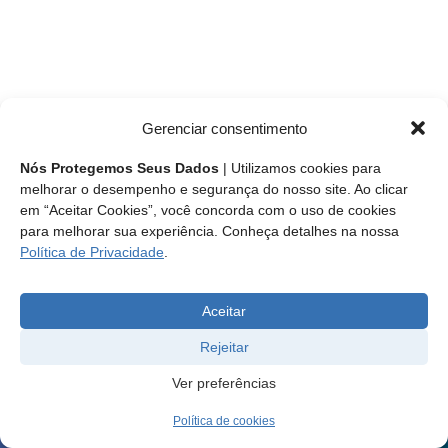
Gerenciar consentimento
Nós Protegemos Seus Dados
| Utilizamos cookies para
melhorar o desempenho e segurança do nosso site. Ao clicar
em “Aceitar Cookies”, você concorda com o uso de cookies
para melhorar sua experiência. Conheça detalhes na nossa
Política de Privacidade
.
Aceitar
Rejeitar
Ver preferências
Política de cookies