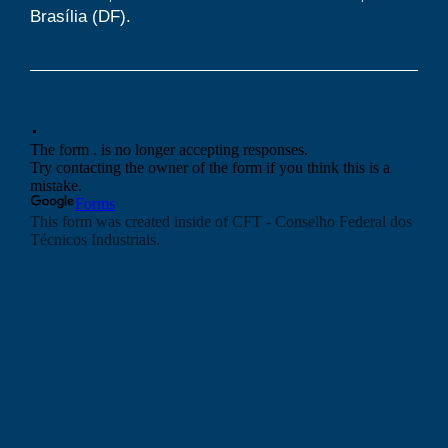
Brasília (DF).