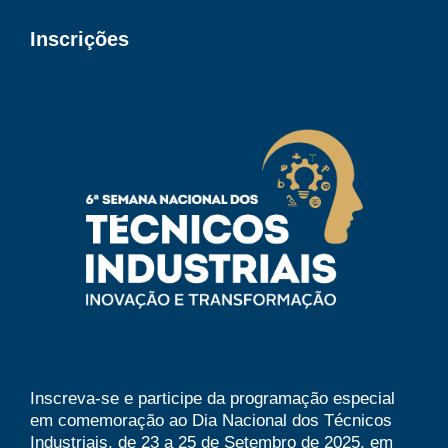
Inscrições
Inscreva-se e participe da programação especial
em
comemoração
ao Dia Nacional dos Técnicos
Industriais, de 23 a 25 de Setembro de 2025,
em