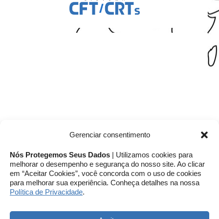
Gerenciar consentimento
Nós Protegemos Seus Dados
| Utilizamos cookies para
melhorar o desempenho e segurança do nosso site. Ao clicar
em “Aceitar Cookies”, você concorda com o uso de cookies
para melhorar sua experiência. Conheça detalhes na nossa
Política de Privacidade
.