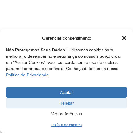
Gerenciar consentimento
Nós Protegemos Seus Dados
| Utilizamos cookies para
melhorar o desempenho e segurança do nosso site. Ao clicar
em “Aceitar Cookies”, você concorda com o uso de cookies
para melhorar sua experiência. Conheça detalhes na nossa
Política de Privacidade
.
Aceitar
Rejeitar
Ver preferências
Política de cookies