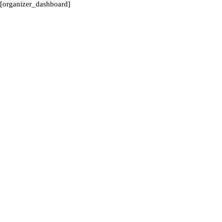
[organizer_dashboard]