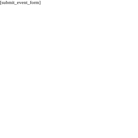
[submit_event_form]