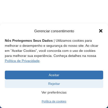
Gerenciar consentimento
Nós Protegemos Seus Dados
| Utilizamos cookies para
melhorar o desempenho e segurança do nosso site. Ao clicar
em “Aceitar Cookies”, você concorda com o uso de cookies
para melhorar sua experiência. Conheça detalhes na nossa
Política de Privacidade
.
Aceitar
Rejeitar
Ver preferências
Política de cookies