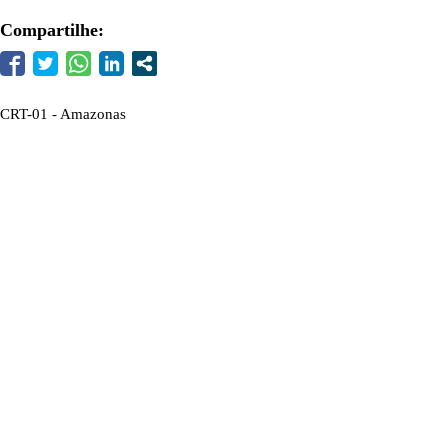
Compartilhe:
CRT-01 - Amazonas