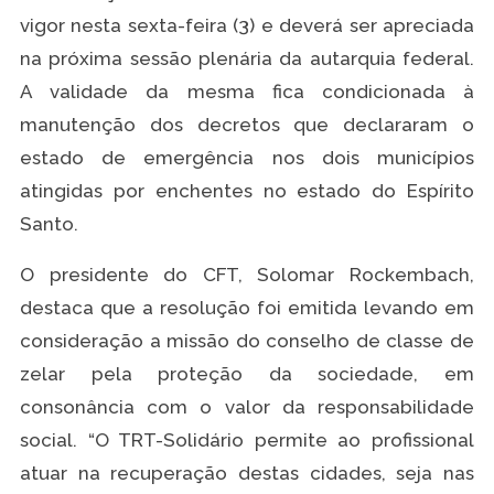
vigor nesta sexta-feira (3) e deverá ser apreciada
na próxima sessão plenária da autarquia federal.
A validade da mesma fica condicionada à
manutenção dos decretos que declararam o
estado de emergência nos dois municípios
atingidas por enchentes no estado do Espírito
Santo.
O presidente do CFT, Solomar Rockembach,
destaca que a resolução foi emitida levando em
consideração a missão do conselho de classe de
zelar pela proteção da sociedade, em
consonância com o valor da responsabilidade
social. “O TRT-Solidário permite ao profissional
atuar na recuperação destas cidades, seja nas