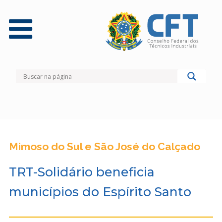
Mimoso do Sul e São José do Calçado
TRT-Solidário beneficia
municípios do Espírito Santo