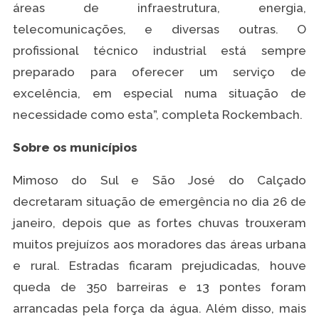
áreas de infraestrutura, energia,
telecomunicações, e diversas outras. O
profissional técnico industrial está sempre
preparado para oferecer um serviço de
excelência, em especial numa situação de
necessidade como esta”, completa Rockembach.
Sobre os municípios
Mimoso do Sul e São José do Calçado
decretaram situação de emergência no dia 26 de
janeiro, depois que as fortes chuvas trouxeram
muitos prejuízos aos moradores das áreas urbana
e rural. Estradas ficaram prejudicadas, houve
queda de 350 barreiras e 13 pontes foram
arrancadas pela força da água. Além disso, mais