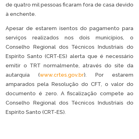
de quatro mil pessoas ficaram fora de casa devido
à enchente.
Apesar de estarem isentos do pagamento para
serviços realizados nos dois municípios, o
Conselho Regional dos Técnicos Industriais do
Espírito Santo (CRT-ES) alerta que é necessário
emitir o TRT normalmente, através do site da
autarquia (
www.crtes.gov.br
). Por estarem
amparados pela Resolução do CFT, o valor do
documento é zero. A fiscalização compete ao
Conselho Regional dos Técnicos Industriais do
Espírito Santo (CRT-ES).