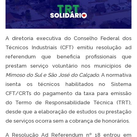
A diretoria executiva do Conselho Federal dos
Técnicos Industriais (CFT) emitiu resolução ad
referendum que beneficia profissionais que
prestam serviço voluntário nos municípios de
Mimoso do Sul e São José do Calçado
. A normativa
isenta os técnicos habilitados no Sistema
CFT/CRTs do pagamento da taxa para emissão
do Termo de Responsabilidade Técnica (TRT),
desde que a elaboração de estudos ou prestação
de serviços ocorra sem a cobrança de honorários.
A Resolução Ad Referendum nº 18 entrou em