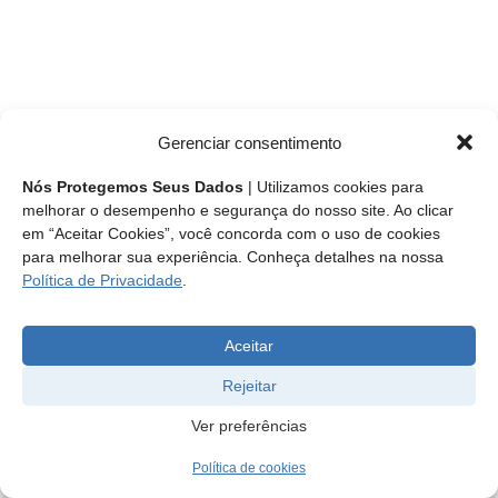
Gerenciar consentimento
Nós Protegemos Seus Dados
| Utilizamos cookies para
melhorar o desempenho e segurança do nosso site. Ao clicar
em “Aceitar Cookies”, você concorda com o uso de cookies
para melhorar sua experiência. Conheça detalhes na nossa
Política de Privacidade
.
Aceitar
Rejeitar
Ver preferências
Política de cookies