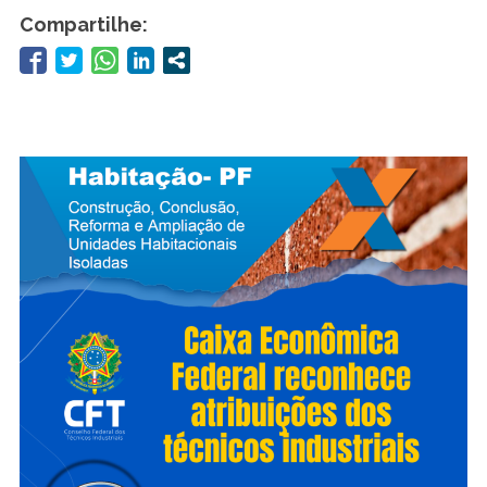
Compartilhe: