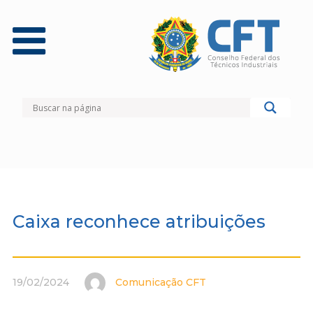
Caixa reconhece atribuições
19/02/2024
Comunicação CFT