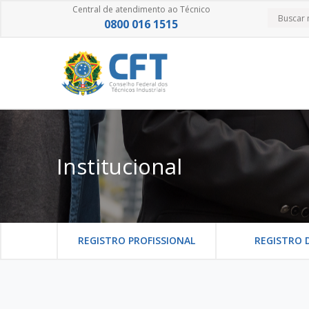
Central de atendimento ao Técnico
0800 016 1515
Institucional
REGISTRO PROFISSIONAL
REGISTRO 