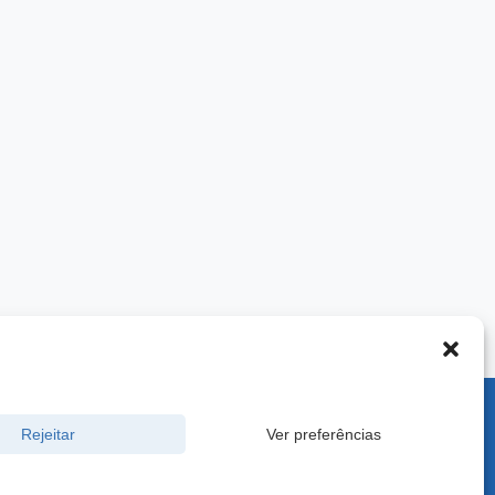
900 -
Rejeitar
Ver preferências