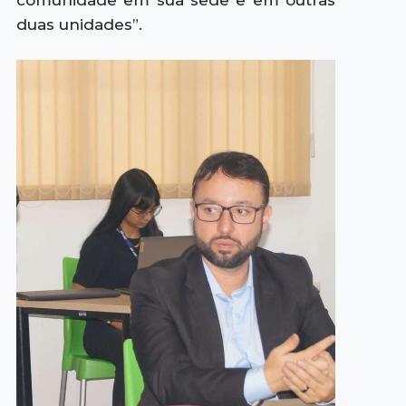
comunidade em sua sede e em outras
duas unidades”.