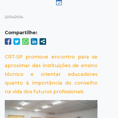
22/04/2024
Compartilhe:
CRT-SP promove encontro para se
aproximar das instituições de ensino
técnico e orientar educadores
quanto à importância do conselho
na vida dos futuros profissionais