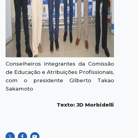
Conselheiros integrantes da Comissão
de Educação e Atribuições Profissionais,
com o presidente Gilberto Takao
Sakamoto
Texto: JD Morbidelli