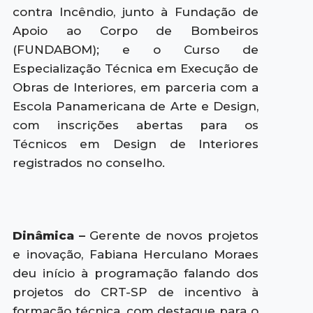
contra Incêndio, junto à Fundação de
Apoio ao Corpo de Bombeiros
(FUNDABOM); e o Curso de
Especialização Técnica em Execução de
Obras de Interiores, em parceria com a
Escola Panamericana de Arte e Design,
com inscrições abertas para os
Técnicos em Design de Interiores
registrados no conselho.
Dinâmica –
Gerente de novos projetos
e inovação, Fabiana Herculano Moraes
deu início à programação falando dos
projetos do CRT-SP de incentivo à
formação técnica, com destaque para o