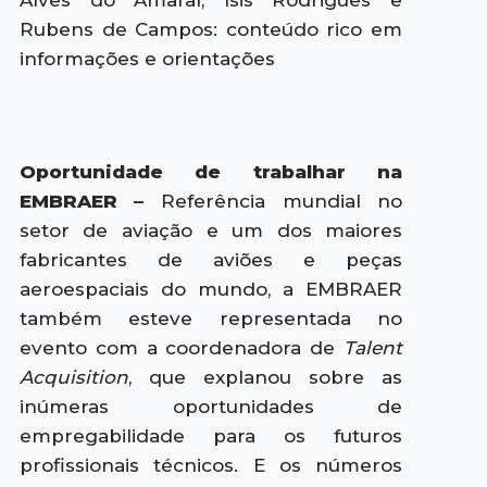
Alves do Amaral, Isis Rodrigues e
Rubens de Campos: conteúdo rico em
informações e orientações
Oportunidade de trabalhar na
EMBRAER –
Referência mundial no
setor de aviação e um dos maiores
fabricantes de aviões e peças
aeroespaciais do mundo, a EMBRAER
também esteve representada no
evento com a coordenadora de
Talent
Acquisition
, que explanou sobre as
inúmeras oportunidades de
empregabilidade para os futuros
profissionais técnicos. E os números