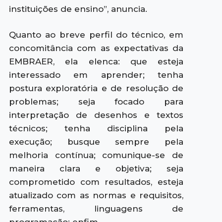
instituições de ensino”, anuncia.
Quanto ao breve perfil do técnico, em
concomitância com as expectativas da
EMBRAER, ela elenca: que esteja
interessado em aprender; tenha
postura exploratória e de resolução de
problemas; seja focado para
interpretação de desenhos e textos
técnicos; tenha disciplina pela
execução; busque sempre pela
melhoria contínua; comunique-se de
maneira clara e objetiva; seja
comprometido com resultados, esteja
atualizado com as normas e requisitos,
ferramentas, linguagens de