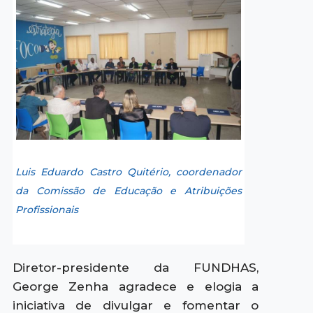
Luis Eduardo Castro Quitério, coordenador
da Comissão de Educação e Atribuições
Profissionais
Diretor-presidente da FUNDHAS,
George Zenha agradece e elogia a
iniciativa de divulgar e fomentar o