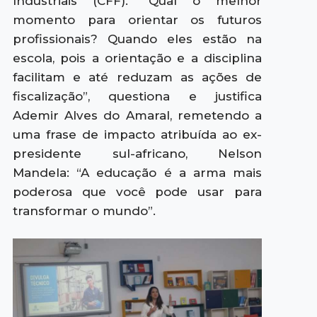
Industriais (CFF). “Qual o melhor
momento para orientar os futuros
profissionais? Quando eles estão na
escola, pois a orientação e a disciplina
facilitam e até reduzam as ações de
fiscalização”, questiona e justifica
Ademir Alves do Amaral, remetendo a
uma frase de impacto atribuída ao ex-
presidente sul-africano, Nelson
Mandela: “A educação é a arma mais
poderosa que você pode usar para
transformar o mundo”.