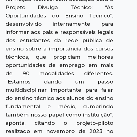
Projeto Divulga Técnico: “As
Oportunidades do Ensino Técnico”,
desenvolvido internamente para
informar aos pais e responsáveis legais
dos estudantes da rede pública de
ensino sobre a importância dos cursos
técnicos, que propiciam melhores
oportunidades de emprego em mais
de 90 modalidades diferentes.
“Estamos dando um passo
multidisciplinar importante para falar
do ensino técnico aos alunos do ensino
fundamental e médio, cumprindo
também nosso papel como instituição”,
aponta, citando o projeto-piloto
realizado em novembro de 2023 no