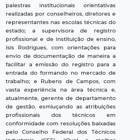
palestras institucionais orientativas
realizadas por conselheiros, diretores e
representantes nas escolas técnicas do
estado; a supervisora de registro
profissional e de instituição de ensino,
Isis Rodrigues, com orientações para
envio de documentação de maneira a
facilitar a emissão do registro para a
entrada do formando no mercado de
trabalho; e Rubens de Campos, com
vasta experiência na área técnica e,
atualmente, gerente de departamento
de gestão, esmiuçando as atribuições
profissionais dos técnicos em
conformidade com resoluções baixadas
pelo Conselho Federal dos Técnicos