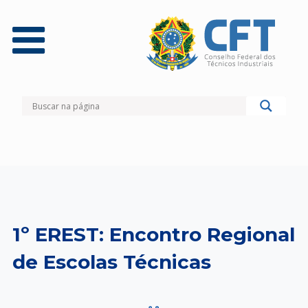
1º EREST: Encontro Regional
de Escolas Técnicas