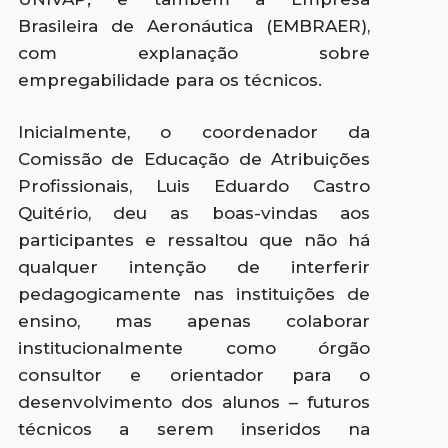
Brasileira de Aeronáutica (EMBRAER),
com explanação sobre
empregabilidade para os técnicos.
Inicialmente, o coordenador da
Comissão de Educação de Atribuições
Profissionais, Luis Eduardo Castro
Quitério, deu as boas-vindas aos
participantes e ressaltou que não há
qualquer intenção de interferir
pedagogicamente nas instituições de
ensino, mas apenas colaborar
institucionalmente como órgão
consultor e orientador para o
desenvolvimento dos alunos – futuros
técnicos a serem inseridos na