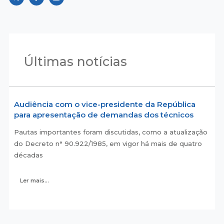
Últimas notícias
Audiência com o vice-presidente da República
para apresentação de demandas dos técnicos
Pautas importantes foram discutidas, como a atualização
do Decreto n° 90.922/1985, em vigor há mais de quatro
décadas
Ler mais...