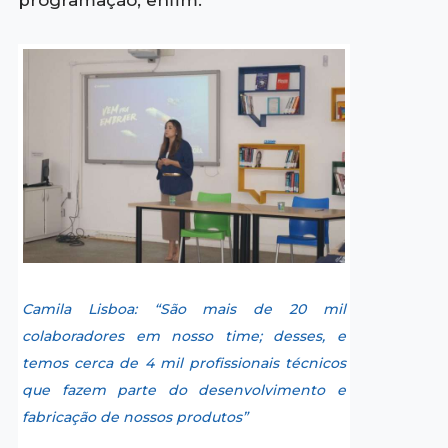
programação; enfim.
Camila Lisboa: “São mais de 20 mil
colaboradores em nosso time; desses, e
temos cerca de 4 mil profissionais técnicos
que fazem parte do desenvolvimento e
fabricação de nossos produtos”