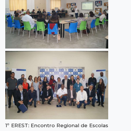
1º EREST: Encontro Regional de Escolas