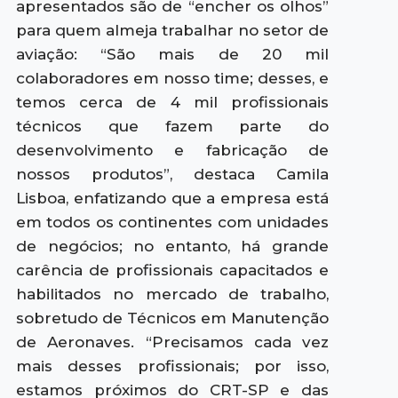
apresentados são de “encher os olhos”
para quem almeja trabalhar no setor de
aviação: “São mais de 20 mil
colaboradores em nosso time; desses, e
temos cerca de 4 mil profissionais
técnicos que fazem parte do
desenvolvimento e fabricação de
nossos produtos”, destaca Camila
Lisboa, enfatizando que a empresa está
em todos os continentes com unidades
de negócios; no entanto, há grande
carência de profissionais capacitados e
habilitados no mercado de trabalho,
sobretudo de Técnicos em Manutenção
de Aeronaves. “Precisamos cada vez
mais desses profissionais; por isso,
estamos próximos do CRT-SP e das