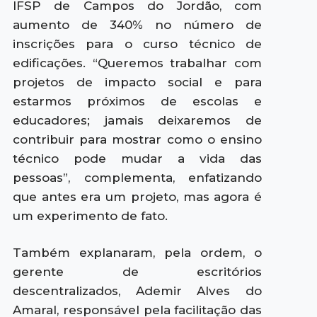
IFSP de Campos do Jordão, com
aumento de 340% no número de
inscrições para o curso técnico de
edificações. “Queremos trabalhar com
projetos de impacto social e para
estarmos próximos de escolas e
educadores; jamais deixaremos de
contribuir para mostrar como o ensino
técnico pode mudar a vida das
pessoas”, complementa, enfatizando
que antes era um projeto, mas agora é
um experimento de fato.
Também explanaram, pela ordem, o
gerente de escritórios
descentralizados, Ademir Alves do
Amaral, responsável pela facilitação das