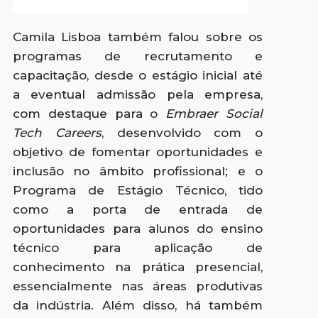
Camila Lisboa também falou sobre os
programas de recrutamento e
capacitação, desde o estágio inicial até
a eventual admissão pela empresa,
com destaque para o
Embraer Social
Tech Careers
, desenvolvido com o
objetivo de fomentar oportunidades e
inclusão no âmbito profissional; e o
Programa de Estágio Técnico, tido
como a porta de entrada de
oportunidades para alunos do ensino
técnico para aplicação de
conhecimento na prática presencial,
essencialmente nas áreas produtivas
da indústria. Além disso, há também