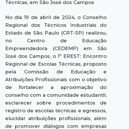
Técnicas, em São José dos Campos
No dia 19 de abril de 2024, o Conselho
Regional dos Técnicos Industriais do
Estado de São Paulo (CRT-SP) realizou,
no Centro de Educação
Empreendedora (CEDEMP) em São
José dos Campos, o 1º EREST: Encontro
Regional de Escolas Técnicas, proposto
pela Comissão de Educação e
Atribuições Profissionais com o objetivo
de fortalecer a aproximação do
conselho com a comunidade estudantil,
esclarecer sobre procedimentos de
registro de escolas técnicas e egressos,
elucidar atribuições profissionais, além
de promover diálogos com empresas