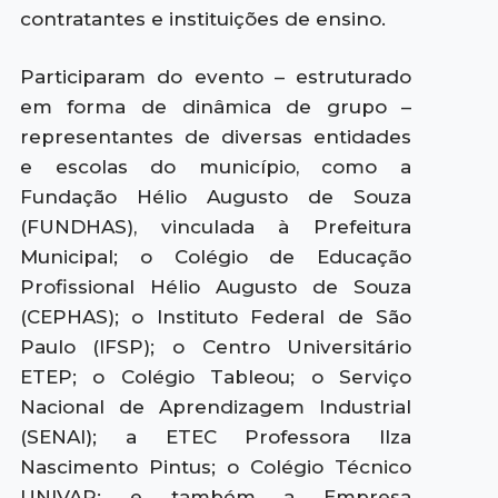
contratantes e instituições de ensino.
Participaram do evento – estruturado
em forma de dinâmica de grupo –
representantes de diversas entidades
e escolas do município, como a
Fundação Hélio Augusto de Souza
(FUNDHAS), vinculada à Prefeitura
Municipal; o Colégio de Educação
Profissional Hélio Augusto de Souza
(CEPHAS); o Instituto Federal de São
Paulo (IFSP); o Centro Universitário
ETEP; o Colégio Tableou; o Serviço
Nacional de Aprendizagem Industrial
(SENAI); a ETEC Professora Ilza
Nascimento Pintus; o Colégio Técnico
UNIVAP; e também a Empresa