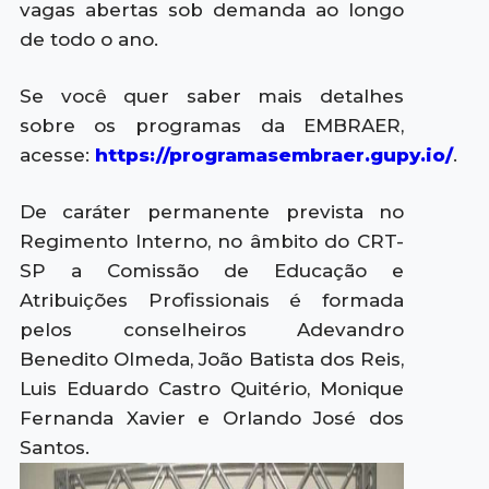
vagas abertas sob demanda ao longo
de todo o ano.
Se você quer saber mais detalhes
sobre os programas da EMBRAER,
acesse:
https://programasembraer.gupy.io/
.
De caráter permanente prevista no
Regimento Interno, no âmbito do CRT-
SP a Comissão de Educação e
Atribuições Profissionais é formada
pelos conselheiros Adevandro
Benedito Olmeda, João Batista dos Reis,
Luis Eduardo Castro Quitério, Monique
Fernanda Xavier e Orlando José dos
Santos.