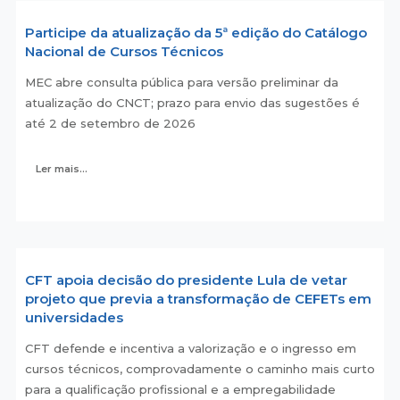
Participe da atualização da 5ª edição do Catálogo
Nacional de Cursos Técnicos
MEC abre consulta pública para versão preliminar da
atualização do CNCT; prazo para envio das sugestões é
até 2 de setembro de 2026
Ler mais...
CFT apoia decisão do presidente Lula de vetar
projeto que previa a transformação de CEFETs em
universidades
CFT defende e incentiva a valorização e o ingresso em
cursos técnicos, comprovadamente o caminho mais curto
para a qualificação profissional e a empregabilidade