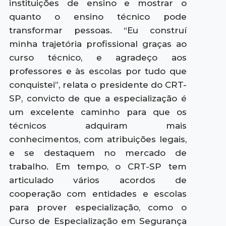
instituições de ensino e mostrar o
quanto o ensino técnico pode
transformar pessoas. “Eu construí
minha trajetória profissional graças ao
curso técnico, e agradeço aos
professores e às escolas por tudo que
conquistei”, relata o presidente do CRT-
SP, convicto de que a especialização é
um excelente caminho para que os
técnicos adquiram mais
conhecimentos, com atribuições legais,
e se destaquem no mercado de
trabalho. Em tempo, o CRT-SP tem
articulado vários acordos de
cooperação com entidades e escolas
para prover especialização, como o
Curso de Especialização em Segurança