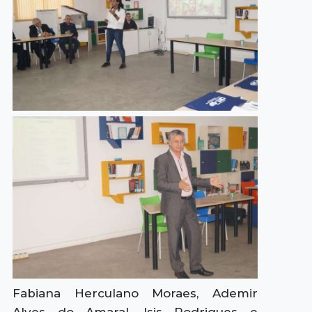
Fabiana Herculano Moraes, Ademir