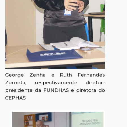
George Zenha e Ruth Fernandes
Zorneta, respectivamente diretor-
presidente da FUNDHAS e diretora do
CEPHAS