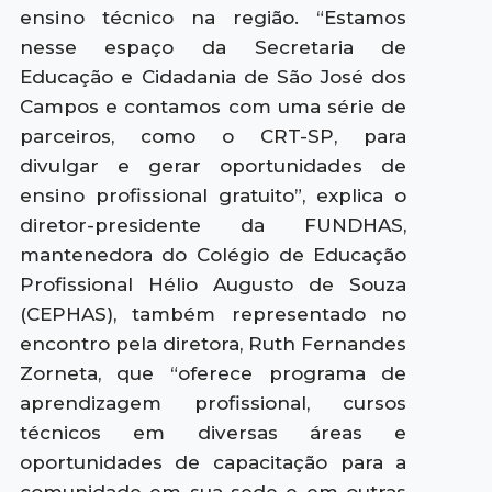
ensino técnico na região. “Estamos
nesse espaço da Secretaria de
Educação e Cidadania de São José dos
Campos e contamos com uma série de
parceiros, como o CRT-SP, para
divulgar e gerar oportunidades de
ensino profissional gratuito”, explica o
diretor-presidente da FUNDHAS,
mantenedora do Colégio de Educação
Profissional Hélio Augusto de Souza
(CEPHAS), também representado no
encontro pela diretora, Ruth Fernandes
Zorneta, que “oferece programa de
aprendizagem profissional, cursos
técnicos em diversas áreas e
oportunidades de capacitação para a