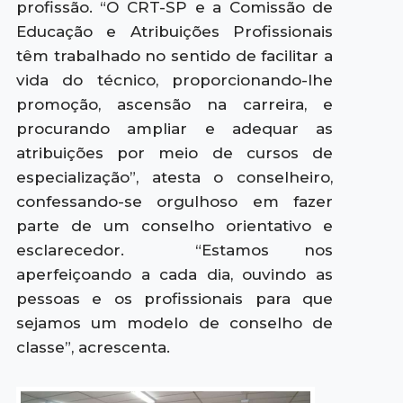
profissão. “O CRT-SP e a Comissão de
Educação e Atribuições Profissionais
têm trabalhado no sentido de facilitar a
vida do técnico, proporcionando-lhe
promoção, ascensão na carreira, e
procurando ampliar e adequar as
atribuições por meio de cursos de
especialização”, atesta o conselheiro,
confessando-se orgulhoso em fazer
parte de um conselho orientativo e
esclarecedor. “Estamos nos
aperfeiçoando a cada dia, ouvindo as
pessoas e os profissionais para que
sejamos um modelo de conselho de
classe”, acrescenta.