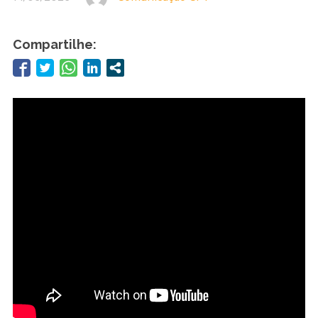
Compartilhe: