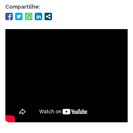
Compartilhe: