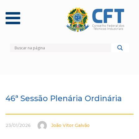
46ª Sessão Plenária Ordinária
23/01/2026
João Vitor Galvão