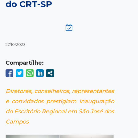
do CRT-SP
27/10/2023
Compartilhe:
Diretores, conselheiros, representantes
e convidados prestigiam inauguração
do Escritório Regional em São José dos
Campos