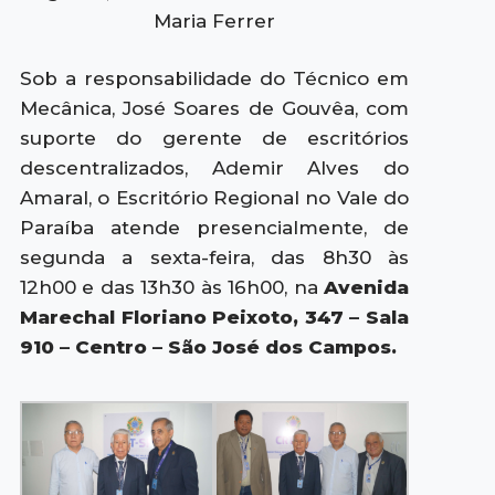
Maria Ferrer
Sob a responsabilidade do Técnico em
Mecânica, José Soares de Gouvêa, com
suporte do gerente de escritórios
descentralizados, Ademir Alves do
Amaral, o Escritório Regional no Vale do
Paraíba atende presencialmente, de
segunda a sexta-feira, das 8h30 às
12h00 e das 13h30 às 16h00, na
Avenida
Marechal Floriano Peixoto, 347 – Sala
910 – Centro – São José dos Campos.