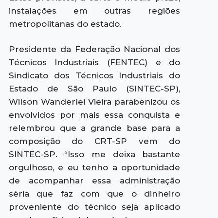
instalações em outras regiões
metropolitanas do estado.
Presidente da Federação Nacional dos
Técnicos Industriais (FENTEC) e do
Sindicato dos Técnicos Industriais do
Estado de São Paulo (SINTEC-SP),
Wilson Wanderlei Vieira parabenizou os
envolvidos por mais essa conquista e
relembrou que a grande base para a
composição do CRT-SP vem do
SINTEC-SP. “Isso me deixa bastante
orgulhoso, e eu tenho a oportunidade
de acompanhar essa administração
séria que faz com que o dinheiro
proveniente do técnico seja aplicado