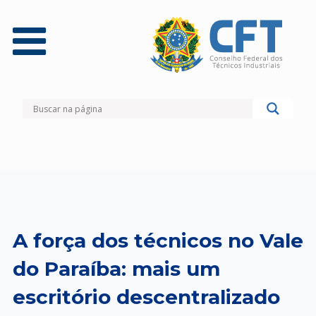
A força dos técnicos no Vale
do Paraíba: mais um
escritório descentralizado