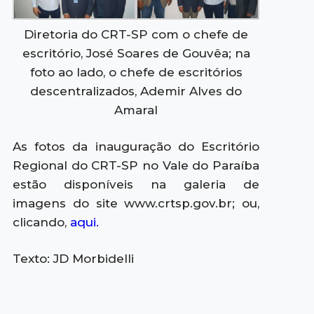
Diretoria do CRT-SP com o chefe de
escritório, José Soares de Gouvêa; na
foto ao lado, o chefe de escritórios
descentralizados, Ademir Alves do
Amaral
As fotos da inauguração do Escritório
Regional do CRT-SP no Vale do Paraíba
estão disponíveis na galeria de
imagens do site www.crtsp.gov.br; ou,
clicando,
aqui.
Texto: JD Morbidelli