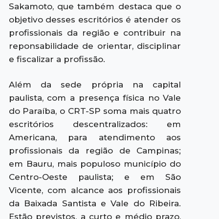
Sakamoto, que também destaca que o
objetivo desses escritórios é atender os
profissionais da região e contribuir na
reponsabilidade de orientar, disciplinar
e fiscalizar a profissão.
Além da sede própria na capital
paulista, com a presença física no Vale
do Paraíba, o CRT-SP soma mais quatro
escritórios descentralizados: em
Americana, para atendimento aos
profissionais da região de Campinas;
em Bauru, mais populoso município do
Centro-Oeste paulista; e em São
Vicente, com alcance aos profissionais
da Baixada Santista e Vale do Ribeira.
Estão previstos, a curto e médio prazo,