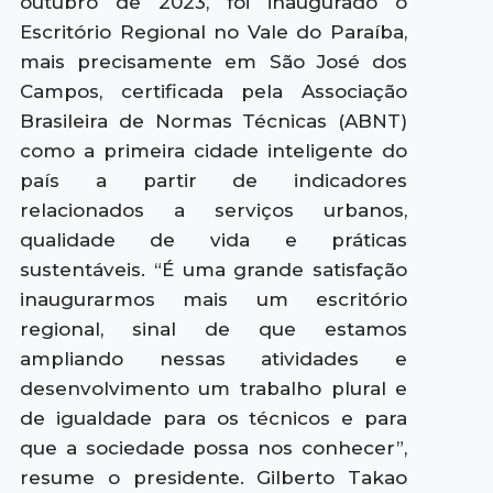
outubro de 2023, foi inaugurado o
Escritório Regional no Vale do Paraíba,
mais precisamente em São José dos
Campos, certificada pela Associação
Brasileira de Normas Técnicas (ABNT)
como a primeira cidade inteligente do
país a partir de indicadores
relacionados a serviços urbanos,
qualidade de vida e práticas
sustentáveis. “É uma grande satisfação
inaugurarmos mais um escritório
regional, sinal de que estamos
ampliando nessas atividades e
desenvolvimento um trabalho plural e
de igualdade para os técnicos e para
que a sociedade possa nos conhecer”,
resume o presidente. Gilberto Takao