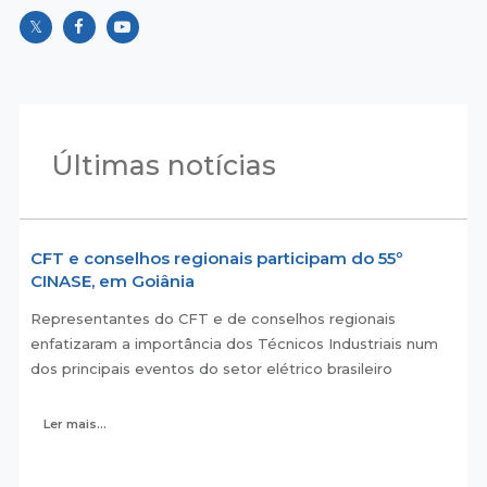
Últimas notícias
CFT e conselhos regionais participam do 55º
CINASE, em Goiânia
Representantes do CFT e de conselhos regionais
enfatizaram a importância dos Técnicos Industriais num
dos principais eventos do setor elétrico brasileiro
Ler mais...