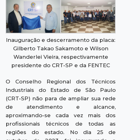
Inauguração e descerramento da placa:
Gilberto Takao Sakamoto e Wilson
Wanderlei Vieira, respectivamente
presidente do CRT-SP e da FENTEC
O Conselho Regional dos Técnicos
Industriais do Estado de São Paulo
(CRT-SP) não para de ampliar sua rede
de atendimento e alcance,
aproximando-se cada vez mais dos
profissionais técnicos de todas as
regiões do estado. No dia 25 de