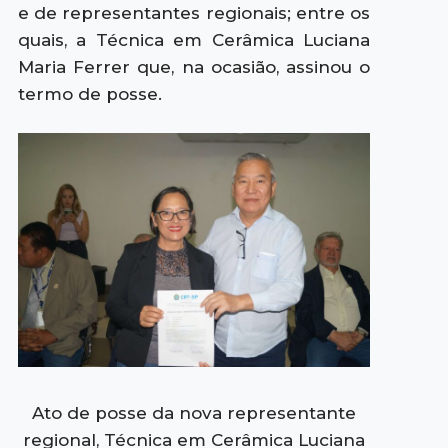
e de representantes regionais; entre os
quais, a Técnica em Cerâmica Luciana
Maria Ferrer que, na ocasião, assinou o
termo de posse.
Ato de posse da nova representante
regional, Técnica em Cerâmica Luciana