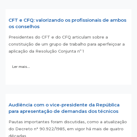
CFT e CFQ: valorizando os profissionais de ambos
os conselhos
Presidentes do CFT e do CFQ articulam sobre a
constituição de um grupo de trabalho para aperfeiçoar a
aplicação da Resolução Conjunta nº 1
Ler mais...
Audiência com o vice-presidente da República
para apresentação de demandas dos técnicos
Pautas importantes foram discutidas, como a atualização
do Decreto n° 90.922/1985, em vigor há mais de quatro
décadas