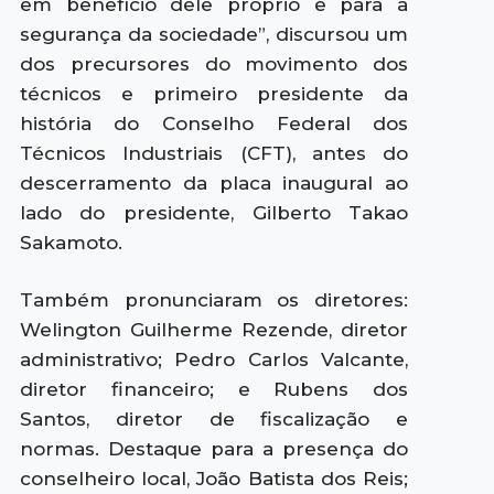
em benefício dele próprio e para a
segurança da sociedade”, discursou um
dos precursores do movimento dos
técnicos e primeiro presidente da
história do Conselho Federal dos
Técnicos Industriais (CFT), antes do
descerramento da placa inaugural ao
lado do presidente, Gilberto Takao
Sakamoto.
Também pronunciaram os diretores:
Welington Guilherme Rezende, diretor
administrativo; Pedro Carlos Valcante,
diretor financeiro; e Rubens dos
Santos, diretor de fiscalização e
normas. Destaque para a presença do
conselheiro local, João Batista dos Reis;