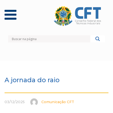
A jornada do raio
03/12/2025
Comunicação CFT