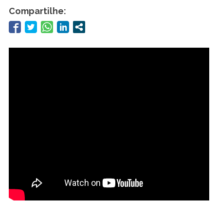
Compartilhe: