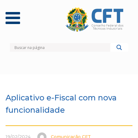
Aplicativo e-Fiscal com nova
funcionalidade
19/02/2024
Comunicação CFT