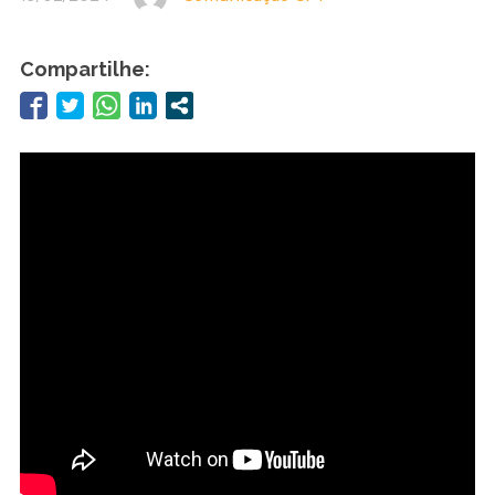
Compartilhe: