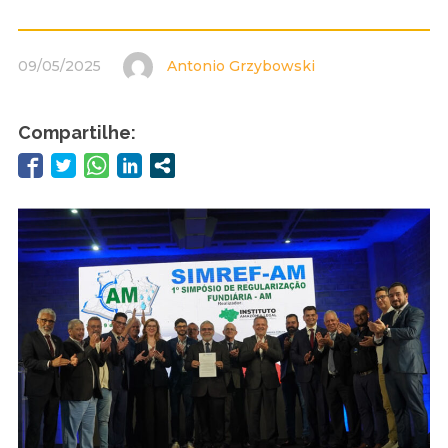
09/05/2025
Antonio Grzybowski
Compartilhe: