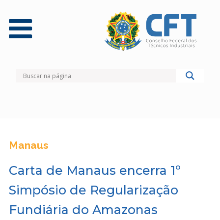
Manaus
Carta de Manaus encerra 1º
Simpósio de Regularização
Fundiária do Amazonas