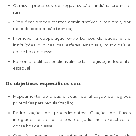
Otimizar processos de regularização fundiária urbana e
rural;
Simplificar procedimentos administrativos e registrais, por
meio de cooperação técnica;
Promover a cooperação entre bancos de dados entre
instituições públicas das esferas estaduais, municipais e
conselhos de classe;
Fomentar políticas públicas alinhadas à legislação federal e
estadual
Os objetivos específicos são:
Mapeamento de áreas críticas: Identificação de regiões
prioritárias para regularização;
Padronização de procedimentos: Criação de fluxos
integrados entre os entes do judiciário, executivo e
conselhos de classe;
Comitê gestor interinstitucional: Designação de