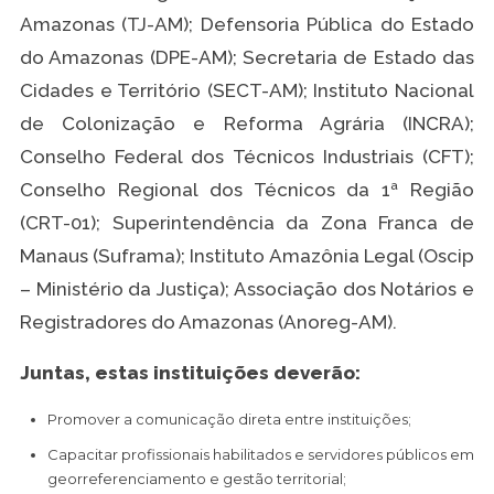
Amazonas (TJ-AM); Defensoria Pública do Estado
do Amazonas (DPE-AM); Secretaria de Estado das
Cidades e Território (SECT-AM); Instituto Nacional
de Colonização e Reforma Agrária (INCRA);
Conselho Federal dos Técnicos Industriais (CFT);
Conselho Regional dos Técnicos da 1ª Região
(CRT-01); Superintendência da Zona Franca de
Manaus (Suframa); Instituto Amazônia Legal (Oscip
– Ministério da Justiça); Associação dos Notários e
Registradores do Amazonas (Anoreg-AM).
Juntas, estas instituições deverão:
Promover a comunicação direta entre instituições;
Capacitar profissionais habilitados e servidores públicos em
georreferenciamento e gestão territorial;