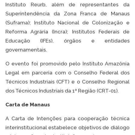
Instituto Reurb, além de representantes da
Superintendência da Zona Franca de Manaus
(Suframa); Instituto Nacional de Colonização e
Reforma Agrária (Incra); Institutos Federais de
Educação (IFEs), órgãos e entidades
governamentais.
O evento foi promovido pelo Instituto Amazônia
Legal em parceria com o Conselho Federal dos
Técnicos Industriais (CFT) e o Conselho Regional
dos Técnicos Industriais da 1ª Região (CRT-01).
Carta de Manaus
A Carta de Intenções para cooperação técnica
interinstitucional estabelece objetivos de diálogo