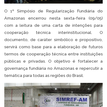
O 1º Simpósio de Regularização Fundiária do
Amazonas encerrou nesta sexta-feira (09/05)
com a leitura de uma carta de intenções para
cooperação técnica interinstitucional. O
documento, de caráter simbólico e propositivo,
servirá como base para a elaboração de futuros
termos de cooperação técnica entre instituições
públicas e privadas. O objetivo é fortalecer a
governança fundiária no Amazonas e repercutir a
temática para todas as regiões do Brasil.