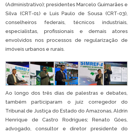
(Administrativo); presidentes Marcelo Guimarães e
Silva (CRT-01) e Luis Paulo de Sousa (CRT-03),
conselheiros federais, técnicos industriais,
especialistas, profissionais e demais atores
envolvidos nos processos de regularização de
imóveis urbanos e rurais.
Ao longo dos três dias de palestras e debates,
também participaram o juiz corregedor do
Tribunal de Justiça do Estado do Amazonas, Aldrin
Henrique de Castro Rodrigues; Renato Góes,
advogado, consultor e diretor presidente do