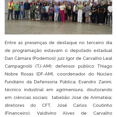
Entre as presenças de destaque no terceiro dia
de programação estavam o deputado estadual
Dan Câmara (Podemos); juiz Igor de Carvalho Leal
Campagnolli (TJ-AM); defensor público Thiago
Nobre Rosas (DF-AM), coordenador do Núcleo
Fundiário da Defensoria Pública; Evandro Zanini,
técnico industrial em agrimensura, doutorando
em ciências sociais; tabelião José de Arimatéia;
diretores do CFT, José Carlos Coutinho
(Financeiro), Valdivino Alves de Carvalho