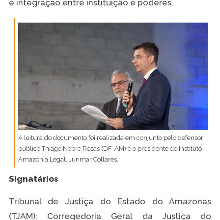
e integração entre instituição e poderes.
A leitura do documento foi realizada em conjunto pelo defensor
público Thiago Nobre Rosas (DF-AM) e o presidente do Instituto
Amazônia Legal, Jurimar Collares.
Signatários
Tribunal de Justiça do Estado do Amazonas
(TJAM); Corregedoria Geral da Justiça do