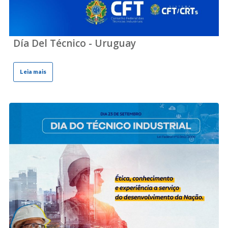
Día Del Técnico - Uruguay
Leia mais