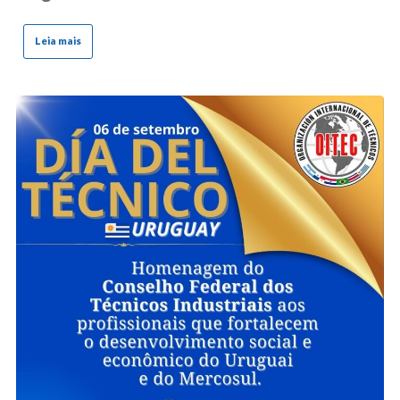
Leia mais