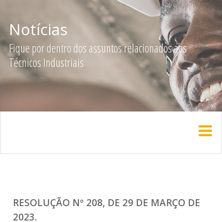
Notícias
Fique por dentro dos assuntos relacionados aos
Técnicos Industriais
RESOLUÇÃO Nº 208, DE 29 DE MARÇO DE
2023.