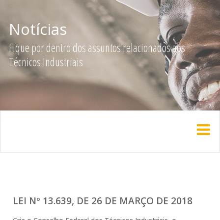
Notícias
Fique por dentro dos assuntos relacionados aos
Técnicos Industriais
LEI Nº 13.639, DE 26 DE MARÇO DE 2018