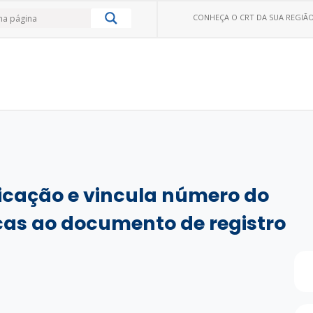
CONHEÇA O CRT DA SUA REGIÃO
ficação e vincula número do
cas ao documento de registro