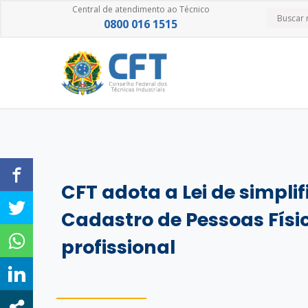
Central de atendimento ao Técnico
0800 016 1515
CFT adota a Lei de simpli
Cadastro de Pessoas Físi
profissional