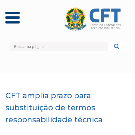
CFT amplia prazo para
substituição de termos
responsabilidade técnica