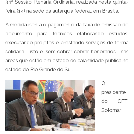
34ª Sessão Plenária Ordinária, realizada nesta quinta-
feira (14) na sede da autarquia federal, em Brasília.
A medida isenta o pagamento da taxa de emissão do
documento para técnicos elaborando estudos,
executando projetos e prestando serviços de forma
solidária – isto é, sem cobrar cobrar honorários - nas
áreas que estão em estado de calamidade pública no
estado do Rio Grande do Sul.
O
presidente
do CFT,
Solomar