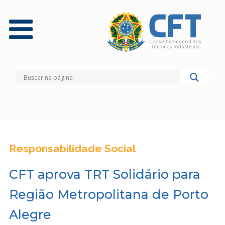
Responsabilidade Social
CFT aprova TRT Solidário para
Região Metropolitana de Porto
Alegre