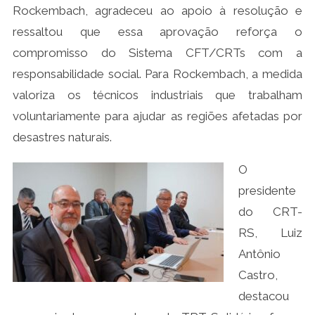
Rockembach, agradeceu ao apoio à resolução e
ressaltou que essa aprovação reforça o
compromisso do Sistema CFT/CRTs com a
responsabilidade social. Para Rockembach, a medida
valoriza os técnicos industriais que trabalham
voluntariamente para ajudar as regiões afetadas por
desastres naturais.
O
presidente
do CRT-
RS, Luiz
Antônio
Castro,
destacou