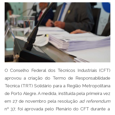
O Conselho Federal dos Técnicos Industriais (CFT)
aprovou a criação do Termo de Responsabilidade
Técnica (TRT) Solidário para a Região Metropolitana
de Porto Alegre. A medida, instituída pela primeira vez
em 27 de novembro pela resolução
ad referendum
nº 37, foi aprovada pelo Plenário do CFT durante a