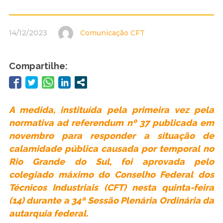
14/12/2023
Comunicação CFT
Compartilhe:
A medida, instituída pela primeira vez pela
normativa ad referendum nº 37 publicada em
novembro para responder a situação de
calamidade pública causada por temporal no
Rio Grande do Sul, foi aprovada pelo
colegiado máximo do Conselho Federal dos
Técnicos Industriais (CFT) nesta quinta-feira
(14) durante a 34ª Sessão Plenária Ordinária da
autarquia federal.