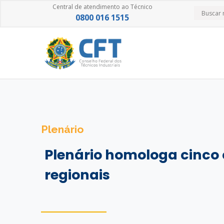
Central de atendimento ao Técnico
0800 016 1515
Plenário
Plenário homologa cinco 
regionais