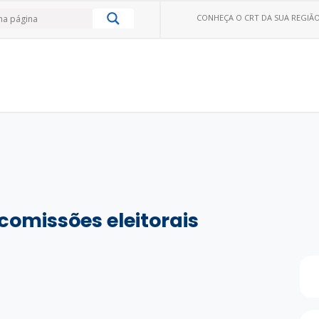
CONHEÇA O CRT DA SUA REGIÃO
comissões eleitorais