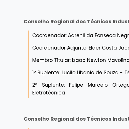
Conselho Regional dos Técnicos Indust
Coordenador: Adrenil da Fonseca Ne
Coordenador Adjunto: Elder Costa Ja
Membro Titular: Izaac Newton Mayoli
1º Suplente: Lucilo Libanio de Souza -
2º Suplente: Felipe Marcelo Orte
Eletrotécnica
Conselho Regional dos Técnicos Indust