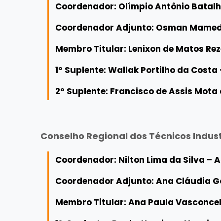
Coordenador: Olímpio Antônio Batalh
Coordenador Adjunto: Osman Mamed F
Membro Titular: Lenixon de Matos Rez
1º Suplente: Wallak Portilho da Costa
2º Suplente: Francisco de Assis Mota 
Conselho Regional dos Técnicos Indust
Coordenador: Nilton Lima da Silva –
Coordenador Adjunto: Ana Cláudia 
Membro Titular: Ana Paula Vasconce