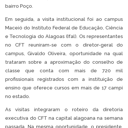
bairro Poço.
Em seguida, a visita institucional foi ao campus
Maceió do Instituto Federal de Educação, Ciência
e Tecnologia do Alagoas (Ifal). Os representantes
no CFT reuniram-se com o diretor-geral do
campus, Givaldo Oliveira, oportunidade na qual
trataram sobre a aproximação do conselho de
classe que conta com mais de 720 mil
profissionais registrados com a instituição de
ensino que oferece cursos em mais de 17 campi
no estado.
As visitas integraram o roteiro da diretoria
executiva do CFT na capital alagoana na semana
passada. Na mesma oportunidade, o presidente,