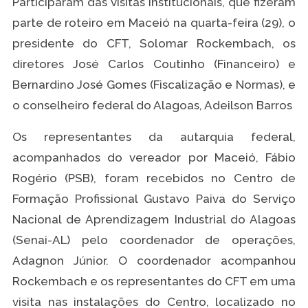
Participaram das visitas institucionais, que fizeram
parte de roteiro em Maceió na quarta-feira (29), o
presidente do CFT, Solomar Rockembach, os
diretores José Carlos Coutinho (Financeiro) e
Bernardino José Gomes (Fiscalização e Normas), e
o conselheiro federal do Alagoas, Adeilson Barros
Os representantes da autarquia federal,
acompanhados do vereador por Maceió, Fábio
Rogério (PSB), foram recebidos no Centro de
Formação Profissional Gustavo Paiva do Serviço
Nacional de Aprendizagem Industrial do Alagoas
(Senai-AL) pelo coordenador de operações,
Adagnon Júnior. O coordenador acompanhou
Rockembach e os representantes do CFT em uma
visita nas instalações do Centro, localizado no