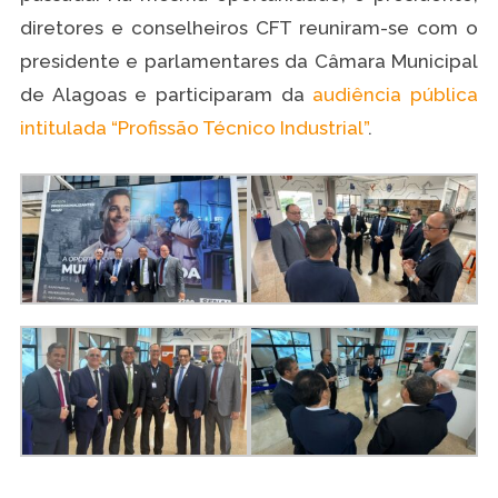
diretores e conselheiros CFT reuniram-se com o
presidente e parlamentares da Câmara Municipal
de Alagoas e participaram da
audiência pública
intitulada “Profissão Técnico Industrial”
.