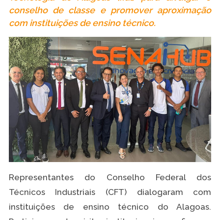
conselho de classe e promover aproximação
com instituições de ensino técnico.
Representantes do Conselho Federal dos
Técnicos Industriais (CFT) dialogaram com
instituições de ensino técnico do Alagoas.