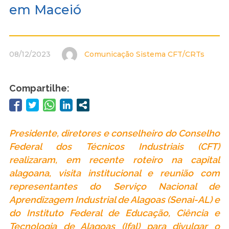
em Maceió
08/12/2023
Comunicação Sistema CFT/CRTs
Compartilhe:
Presidente, diretores e conselheiro do Conselho
Federal dos Técnicos Industriais (CFT)
realizaram, em recente roteiro na capital
alagoana, visita institucional e reunião com
representantes do Serviço Nacional de
Aprendizagem Industrial de Alagoas (Senai-AL) e
do Instituto Federal de Educação, Ciência e
Tecnologia de Alagoas (Ifal) para divulgar o