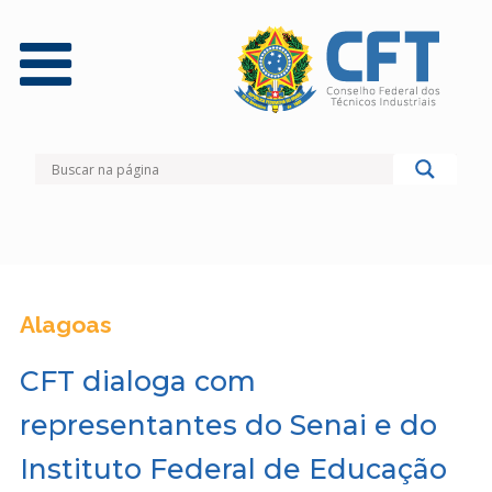
Alagoas
CFT dialoga com
representantes do Senai e do
Instituto Federal de Educação