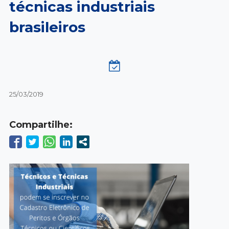
técnicas industriais
brasileiros
25/03/2019
Compartilhe: