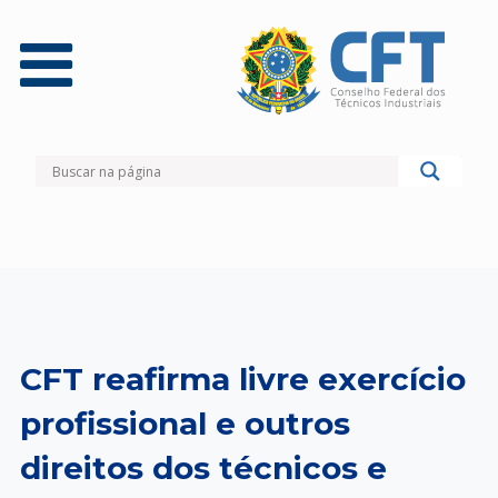
CFT reafirma livre exercício
profissional e outros
direitos dos técnicos e