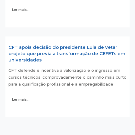
Ler mais...
CFT apoia decisão do presidente Lula de vetar
projeto que previa a transformação de CEFETs em
universidades
CFT defende e incentiva a valorização e o ingresso em
cursos técnicos, comprovadamente o caminho mais curto
para a qualificação profissional e a empregabilidade
Ler mais...