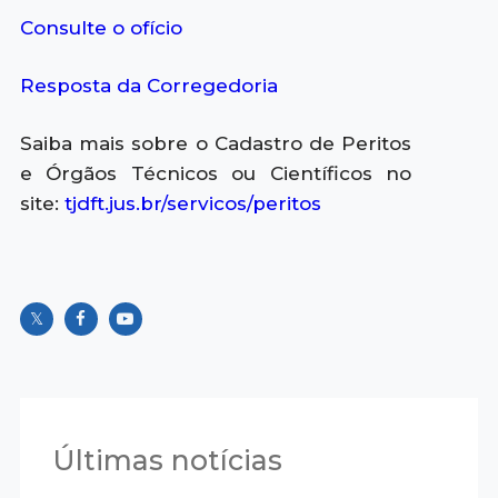
Consulte o ofício
Resposta da Corregedoria
Saiba mais sobre o Cadastro de Peritos
e Órgãos Técnicos ou Científicos no
site:
tjdft.jus.br/servicos/peritos
Últimas notícias