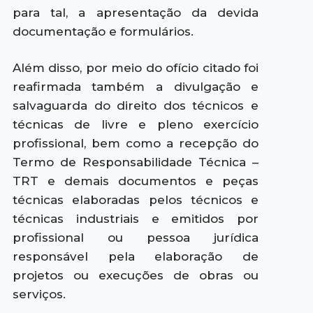
para tal, a apresentação da devida
documentação e formulários.
Além disso, por meio do ofício citado foi
reafirmada também a divulgação e
salvaguarda do direito dos técnicos e
técnicas de livre e pleno exercício
profissional, bem como a recepção do
Termo de Responsabilidade Técnica –
TRT e demais documentos e peças
técnicas elaboradas pelos técnicos e
técnicas industriais e emitidos por
profissional ou pessoa jurídica
responsável pela elaboração de
projetos ou execuções de obras ou
serviços.