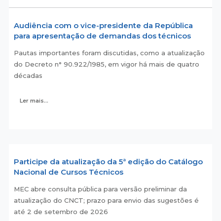
Audiência com o vice-presidente da República
para apresentação de demandas dos técnicos
Pautas importantes foram discutidas, como a atualização
do Decreto n° 90.922/1985, em vigor há mais de quatro
décadas
Ler mais...
Participe da atualização da 5ª edição do Catálogo
Nacional de Cursos Técnicos
MEC abre consulta pública para versão preliminar da
atualização do CNCT; prazo para envio das sugestões é
até 2 de setembro de 2026