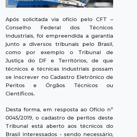
Após solicitada via ofício pelo CFT –
Conselho Federal dos Técnicos
Industriais, foi empreendida a garantia
junto a diversos tribunais pelo Brasil,
como por exemplo o Tribunal de
Justiça do DF e Territórios, de que
técnicos e técnicas industriais possam
se inscrever no Cadastro Eletrônico de
Peritos e Órgãos Técnicos ou
Científicos.
Desta forma, em resposta ao Ofício nº
0045/2019, o cadastro de peritos deste
Tribunal está aberto aos técnicos do
Brasil interessados - sendo necessário,