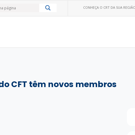
CONHEÇA O CRT DA SUA REGIÃO
do CFT têm novos membros