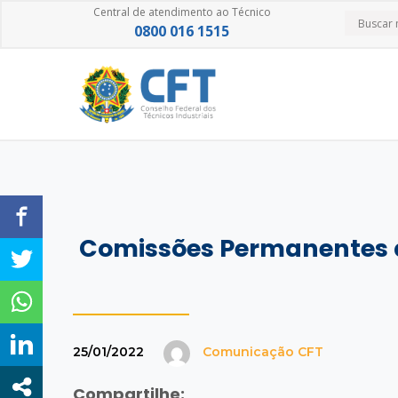
Central de atendimento ao Técnico
0800 016 1515
Comissões Permanentes 
25/01/2022
Comunicação CFT
Compartilhe: