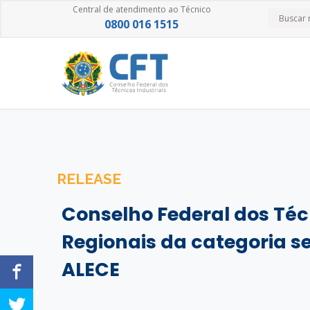
Central de atendimento ao Técnico
0800 016 1515
RELEASE
Conselho Federal dos Téc
Regionais da categoria 
ALECE