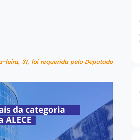
feira, 31, foi requerida pelo Deputado