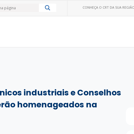
CONHEÇA O CRT DA SUA REGIÃO
nicos industriais e Conselhos
serão homenageados na