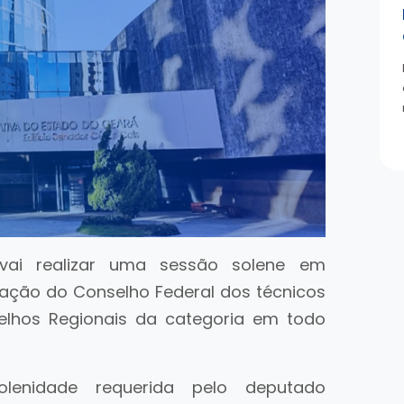
 vai realizar uma sessão solene em
ação do Conselho Federal dos técnicos
selhos Regionais da categoria em todo
olenidade requerida pelo deputado