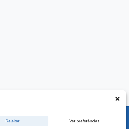
900 -
Rejeitar
Ver preferências