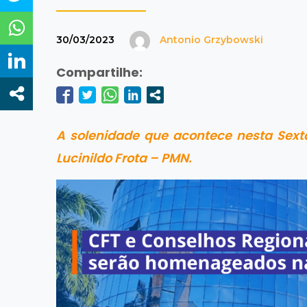
30/03/2023
Antonio Grzybowski
Compartilhe:
A solenidade que acontece nesta Sexta-
Lucinildo Frota – PMN.