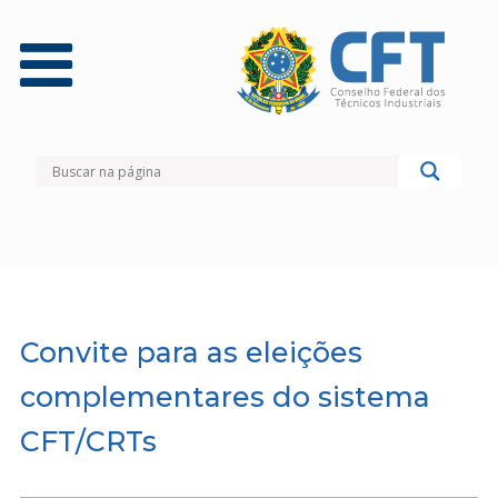
Convite para as eleições
complementares do sistema
CFT/CRTs