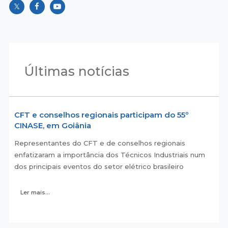
Últimas notícias
CFT e conselhos regionais participam do 55º
CINASE, em Goiânia
Representantes do CFT e de conselhos regionais
enfatizaram a importância dos Técnicos Industriais num
dos principais eventos do setor elétrico brasileiro
Ler mais...