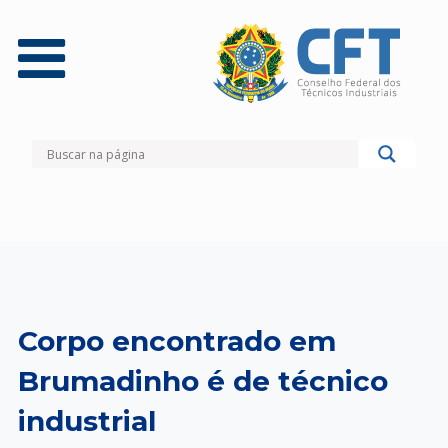
Corpo encontrado em
Brumadinho é de técnico
industrial