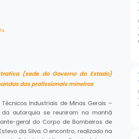
Ts
trativa (sede do Governo do Estado)
ndas dos profissionais mineiros
Técnicos Industriais de Minas Gerais –
s da autarquia se reuniram na manhã
dante-geral do Corpo de Bombeiros de
tevo da Silva. O encontro, realizado na