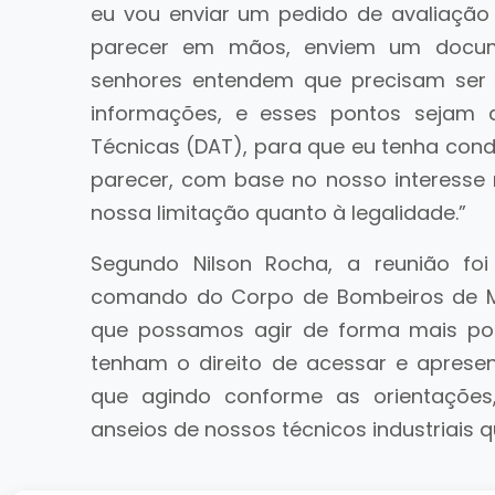
eu vou enviar um pedido de avaliação
parecer em mãos, enviem um docu
senhores entendem que precisam ser
informações, e esses pontos sejam av
Técnicas (DAT), para que eu tenha cond
parecer, com base no nosso interesse 
nossa limitação quanto à legalidade.”
Segundo Nilson Rocha, a reunião foi
comando do Corpo de Bombeiros de Mi
que possamos agir de forma mais pont
tenham o direito de acessar e apresen
que agindo conforme as orientações
anseios de nossos técnicos industriais