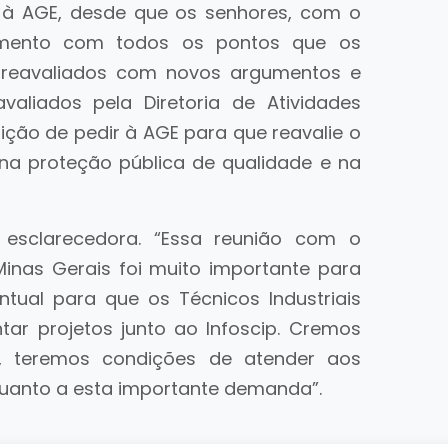
 à AGE, desde que os senhores, com o
mento com todos os pontos que os
 reavaliados com novos argumentos e
aliados pela Diretoria de Atividades
ição de pedir à AGE para que reavalie o
na proteção pública de qualidade e na
 esclarecedora. “Essa reunião com o
nas Gerais foi muito importante para
ual para que os Técnicos Industriais
tar projetos junto ao Infoscip. Cremos
, teremos condições de atender aos
 quanto a esta importante demanda”.