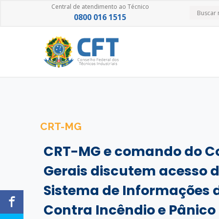
Central de atendimento ao Técnico
0800 016 1515
CRT-MG
CRT-MG e comando do Co
Gerais discutem acesso do
Sistema de Informações 
Contra Incêndio e Pânico 