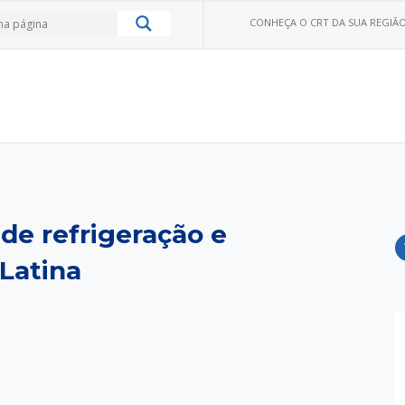
CONHEÇA O CRT DA SUA REGIÃO
 de refrigeração e
Latina