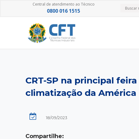
Central de atendimento ao Técnico
0800 016 1515
CRT-SP na principal feira
climatização da América 
18/09/2023
Compartilhe: