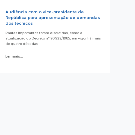
Audiência com o vice-presidente da
República para apresentação de demandas
dos técnicos
Pautas importantes foram discutidas, como a
atualização do Decreto n° 90.922/1985, em vigor há mais
de quatro décadas
Ler mais...