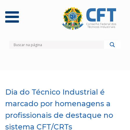
Dia do Técnico Industrial é
marcado por homenagens a
profissionais de destaque no
sistema CFT/CRTs