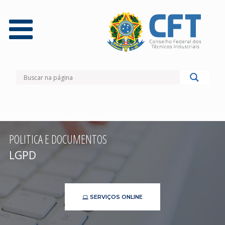
POLITICA E DOCUMENTOS
LGPD
SERVIÇOS ONLINE