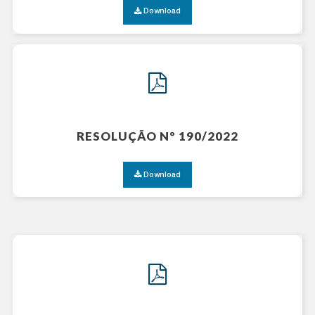
Download
RESOLUÇÃO Nº 190/2022
Download