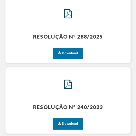
RESOLUÇÃO Nº 288/2025
Download
RESOLUÇÃO Nº 240/2023
Download