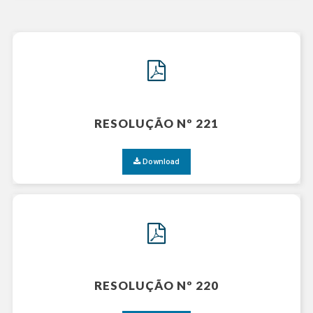
RESOLUÇÃO Nº 221
Download
RESOLUÇÃO Nº 220