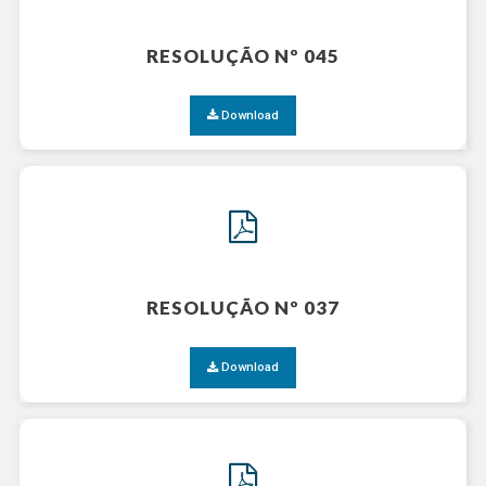
RESOLUÇÃO Nº 045
Download
RESOLUÇÃO Nº 037
Download