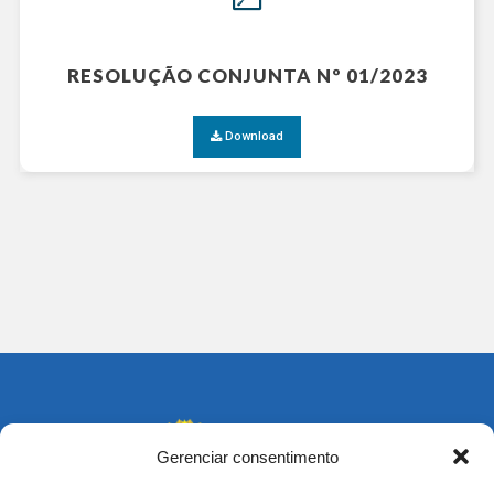
RESOLUÇÃO CONJUNTA Nº 01/2023
Download
Gerenciar consentimento