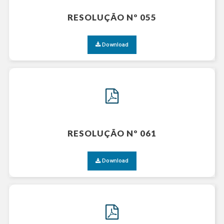
RESOLUÇÃO Nº 055
Download
RESOLUÇÃO Nº 061
Download