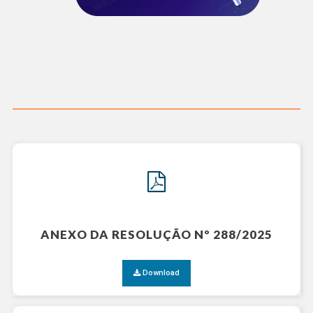
ANEXO DA RESOLUÇÃO Nº 288/2025
Download