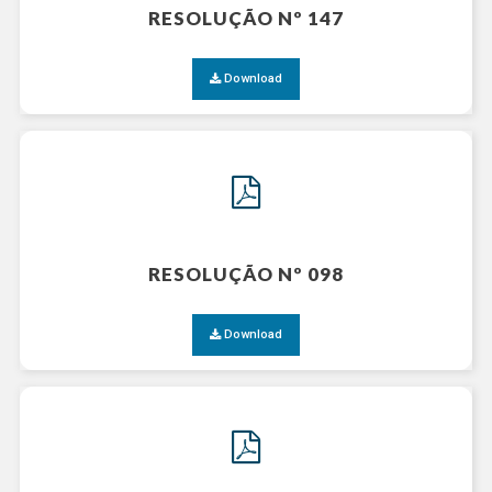
RESOLUÇÃO Nº 147
Download
RESOLUÇÃO Nº 098
Download