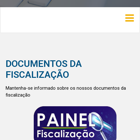
DOCUMENTOS DA
FISCALIZAÇÃO
Mantenha-se informado sobre os nossos documentos da
fiscalização