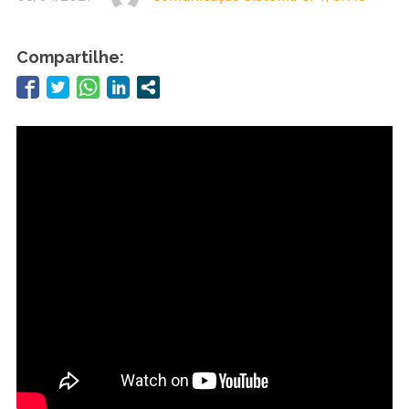
Compartilhe: