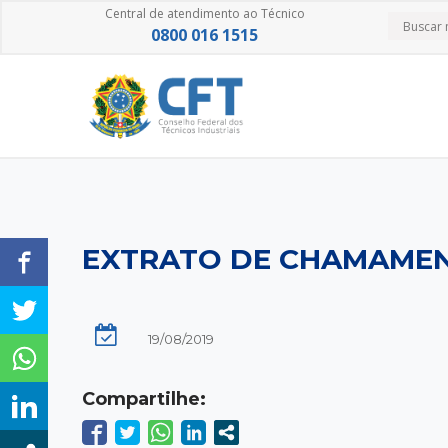
Central de atendimento ao Técnico
0800 016 1515
EXTRATO DE CHAMAMENT
19/08/2019
Compartilhe: