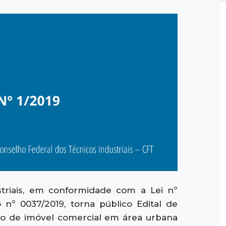
triais, em conformidade com a Lei nº
 nº 0037/2019, torna público Edital de
ão de imóvel comercial em área urbana