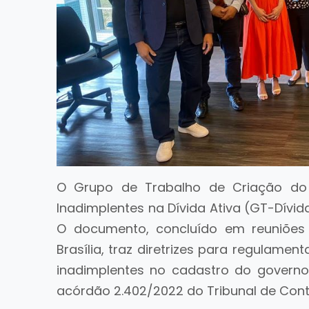
O Grupo de Trabalho de Criação do
Inadimplentes na Dívida Ativa (GT-Dívid
O documento, concluído em reuniões 
Brasília, traz diretrizes para regulamen
inadimplentes no cadastro do govern
acórdão 2.402/2022 do Tribunal de Cont