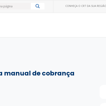
CONHEÇA O CRT DA SUA REGIÃO
iza manual de cobrança