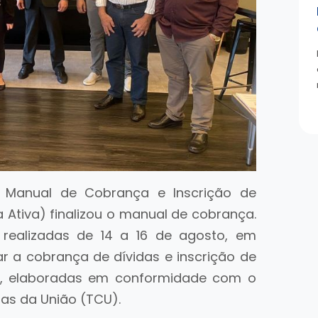
 Manual de Cobrança e Inscrição de
a Ativa) finalizou o manual de cobrança.
realizadas de 14 a 16 de agosto, em
tar a cobrança de dívidas e inscrição de
o, elaboradas em conformidade com o
as da União (TCU).