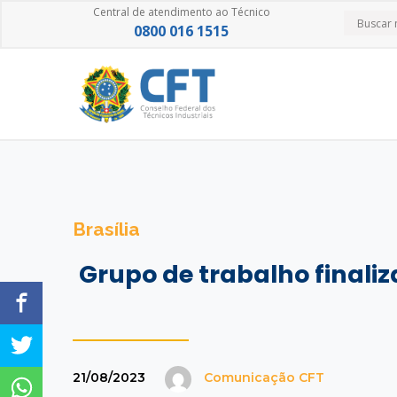
Central de atendimento ao Técnico
0800 016 1515
Brasília
Grupo de trabalho final
21/08/2023
Comunicação CFT