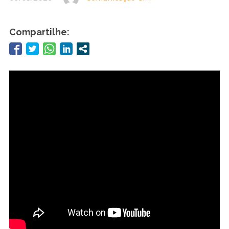
Compartilhe: