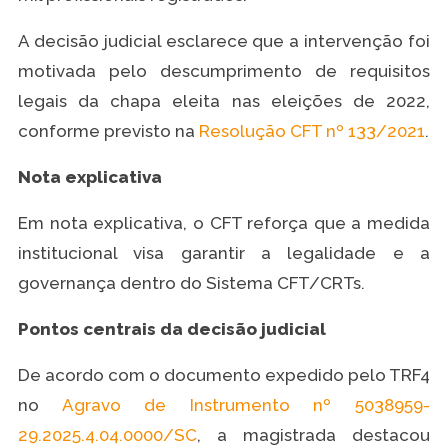
A decisão judicial esclarece que a intervenção foi
motivada pelo descumprimento de requisitos
legais da chapa eleita nas eleições de 2022,
conforme previsto na
Resolução CFT nº 133/2021
.
Nota explicativa
Em nota explicativa, o CFT reforça que a medida
institucional visa garantir a legalidade e a
governança dentro do Sistema CFT/CRTs.
Pontos centrais da decisão judicial
De acordo com o documento expedido pelo TRF4
no
Agravo de Instrumento nº 5038959-
29.2025.4.04.0000/SC
, a magistrada destacou