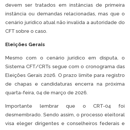
devem ser tratados em instâncias de primeira
instância ou demandas relacionadas, mas que o
cenário jurídico atual não invalida a autoridade do
CFT sobre o caso.
Eleições Gerais
Mesmo com o cenário jurídico em disputa, o
Sistema CFT/CRTs segue com o cronograma das
Eleições Gerais 2026. O prazo limite para registro
de chapas e candidaturas encerra na próxima
quarta-feira, 04 de março de 2026.
Importante lembrar que o CRT-04 foi
desmembrado. Sendo assim, o processo eleitoral
visa eleger dirigentes e conselheiros federais e