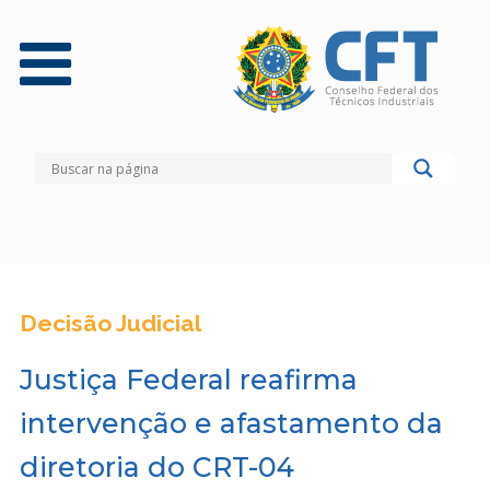
Decisão Judicial
Justiça Federal reafirma
intervenção e afastamento da
diretoria do CRT-04