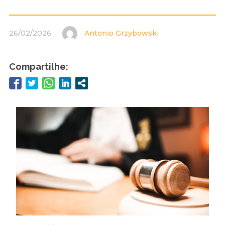
26/02/2026
Antonio Grzybowski
Compartilhe: