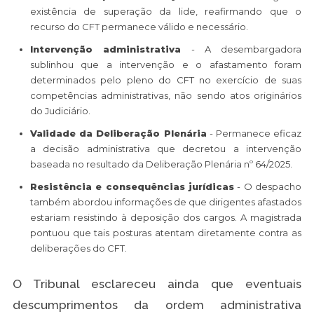
existência de superação da lide, reafirmando que o
recurso do CFT permanece válido e necessário.
Intervenção administrativa
- A desembargadora
sublinhou que a intervenção e o afastamento foram
determinados pelo pleno do CFT no exercício de suas
competências administrativas, não sendo atos originários
do Judiciário.
Validade da Deliberação Plenária
- Permanece eficaz
a decisão administrativa que decretou a intervenção
baseada no resultado da Deliberação Plenária nº 64/2025.
Resistência e consequências jurídicas
- O despacho
também abordou informações de que dirigentes afastados
estariam resistindo à deposição dos cargos. A magistrada
pontuou que tais posturas atentam diretamente contra as
deliberações do CFT.
O Tribunal esclareceu ainda que eventuais
descumprimentos da ordem administrativa