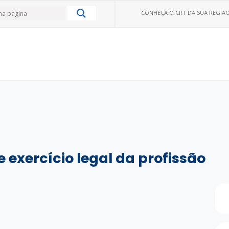
CONHEÇA O CRT DA SUA REGIÃO
 exercício legal da profissão