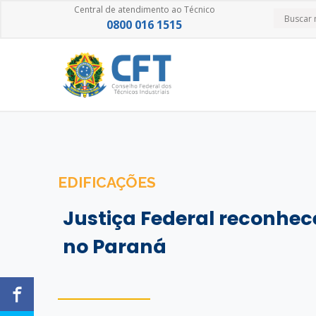
Central de atendimento ao Técnico
0800 016 1515
EDIFICAÇÕES
Justiça Federal reconhece
no Paraná