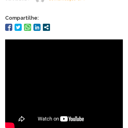
Compartilhe: