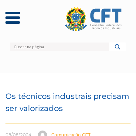
Os técnicos industrais precisam
ser valorizados
08/08/2024
Comunicação CFT